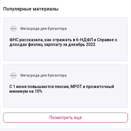
Популярные материалы
Читать полностью
Мегасреда для бухгалтера
ФНС рассказала, как отражать в 6-НДФЛ и Справке о
доходах физлиц зарплату за декабрь 2022
Читать полностью
Мегасреда для бухгалтера
С 1 июня повышаются пенсии, МРОТ и прожиточный
минимум на 10%
Посмотреть ещё