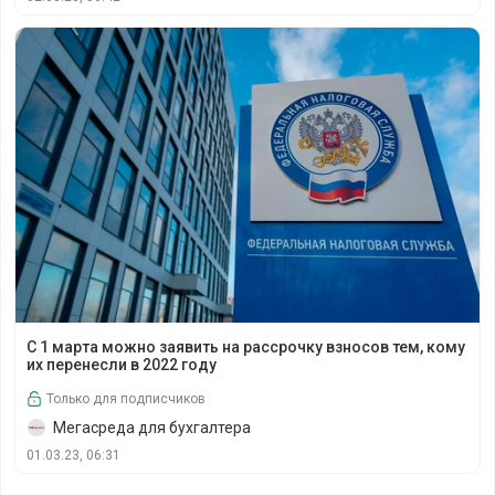
С 1 марта можно заявить на рассрочку взносов тем, кому
С 1 марта можно заявить на рассрочку взносов тем, кому
их перенесли в 2022 году
Только для подписчиков
Мегасреда для бухгалтера
01.03.23, 06:31