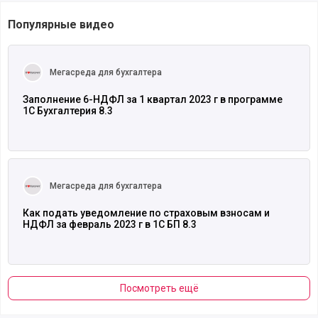
Популярные видео
Читать полностью
Мегасреда для бухгалтера
Заполнение 6-НДФЛ за 1 квартал 2023 г в программе
1С Бухгалтерия 8.3
Читать полностью
Мегасреда для бухгалтера
Как подать уведомление по страховым взносам и
НДФЛ за февраль 2023 г в 1С БП 8.3
Посмотреть ещё