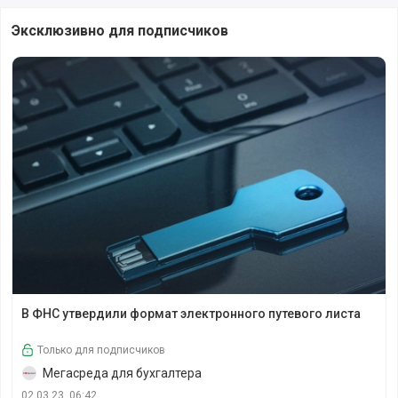
Эксклюзивно для подписчиков
В ФНС утвердили формат электронного путевого листа
В ФНС утвердили формат электронного путевого листа
Только для подписчиков
Мегасреда для бухгалтера
02.03.23, 06:42