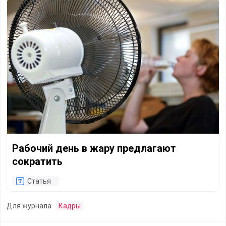
Рабочий день в жару предлагают сократить
Рабочий день в жару предлагают
сократить
Статья
Для журнала
Кадры