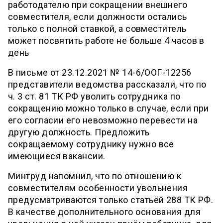
работодателю при сокращении внешнего
совместителя, если должности остались
только с полной ставкой, а совместитель
может посвятить работе не больше 4 часов в
день
В письме от 23.12.2021 № 14-6/ООГ-12256
представители ведомства рассказали, что по
ч. 3 ст. 81 ТК РФ уволить сотрудника по
сокращению можно только в случае, если при
его согласии его невозможно перевести на
другую должность. Предложить
сокращаемому сотруднику нужно все
имеющиеся вакансии.
Минтруд напомнил, что по отношению к
совместителям особенности увольнения
предусматриваются только статьёй 288 ТК РФ.
В качестве дополнительного основания для