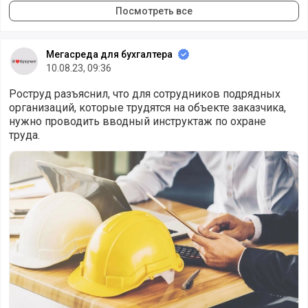
Посмотреть все
Мегасреда для бухгалтера
10.08.23, 09:36
Роструд разъяснил, что для сотрудников подрядных
организаций, которые трудятся на объекте заказчика,
нужно проводить вводный инструктаж по охране
труда.
Нужно ли проводить инструктаж по охране труда работн