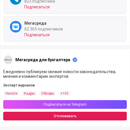
823 подписчика
Подписаться
Мегасреда
62 365 подписчиков
Подписаться
Мегасреда для бухгалтера
Ежедневно публикуем свежие новости законодательства,
мнения и комментарии экспертов.
Эксперт журналов
Налоги
Кадры
Обзоры
+103
Подписаться на Telegram
Отслеживать