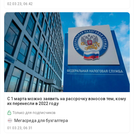
02.03.23, 06:42
С 1 марта можно заявить на рассрочку взносов тем, кому
С 1 марта можно заявить на рассрочку взносов тем, кому
их перенесли в 2022 году
Только для подписчиков
Мегасреда для бухгалтера
01.03.23, 06:31