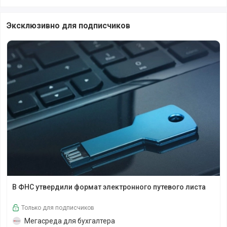
Эксклюзивно для подписчиков
В ФНС утвердили формат электронного путевого листа
В ФНС утвердили формат электронного путевого листа
Только для подписчиков
Мегасреда для бухгалтера