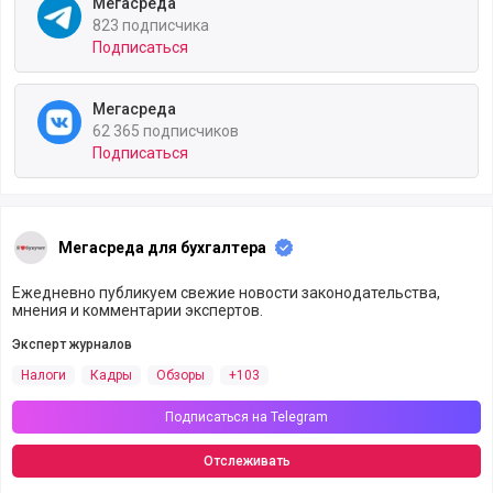
Мегасреда
823 подписчика
Подписаться
Мегасреда
62 365 подписчиков
Подписаться
Мегасреда для бухгалтера
Ежедневно публикуем свежие новости законодательства,
мнения и комментарии экспертов.
Эксперт журналов
Налоги
Кадры
Обзоры
+103
Подписаться на Telegram
Отслеживать