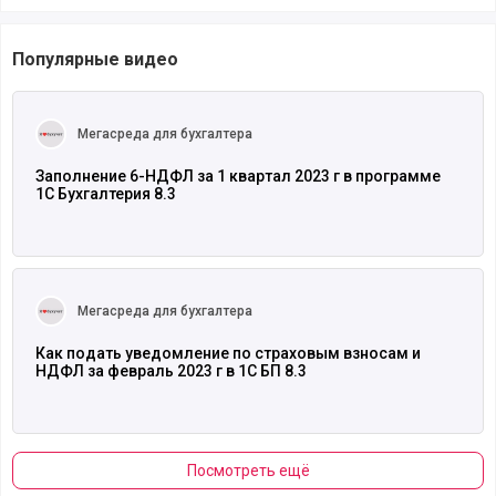
Популярные видео
Читать полностью
Мегасреда для бухгалтера
Заполнение 6-НДФЛ за 1 квартал 2023 г в программе
1С Бухгалтерия 8.3
Читать полностью
Мегасреда для бухгалтера
Как подать уведомление по страховым взносам и
НДФЛ за февраль 2023 г в 1С БП 8.3
Посмотреть ещё