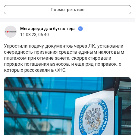
Посмотреть все
Мегасреда для бухгалтера
11.08.23, 06:40
Упростили подачу документов через ЛК, установили
очередность признания средств единым налоговым
платежом при отмене зачета, скорректировали
порядок погашения взносов, и еще ряд поправок, о
которых рассказали в ФНС.
Налоговики рассказали о поправках в ЕНС