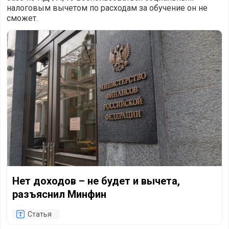
налоговым вычетом по расходам за обучение он не
сможет.
Нет доходов – не будет и вычета, разъяснил Минфин
Нет доходов – не будет и вычета,
разъяснил Минфин
Статья