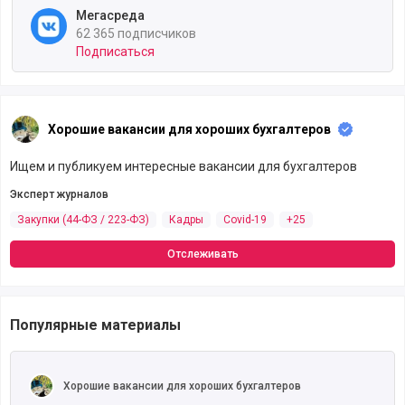
Мегасреда
62 365 подписчиков
Подписаться
Хорошие вакансии для хороших бухгалтеров
Ищем и публикуем интересные вакансии для бухгалтеров
Эксперт журналов
Закупки (44-ФЗ / 223-ФЗ)
Кадры
Covid-19
+25
Отслеживать
Популярные материалы
Читать полностью
Хорошие вакансии для хороших бухгалтеров