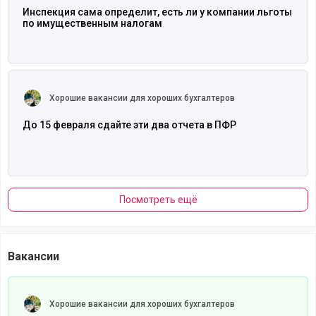
Инспекция сама определит, есть ли у компании льготы
по имущественным налогам
Читать полностью
Хорошие вакансии для хороших бухгалтеров
До 15 февраля сдайте эти два отчета в ПФР
Посмотреть ещё
Вакансии
Читать полностью
Хорошие вакансии для хороших бухгалтеров