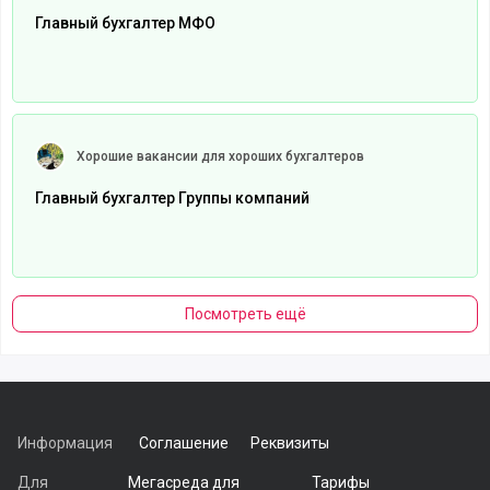
Главный бухгалтер МФО
Читать полностью
Хорошие вакансии для хороших бухгалтеров
Главный бухгалтер Группы компаний
Посмотреть ещё
Информация
Соглашение
Реквизиты
Для
Мегасреда для
Тарифы