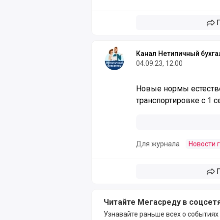
Канал Нетипичный бухга
04.09.23, 12:00
Новые нормы естеств
транспортировке с 1 с
Для журнала
Новости 
Читайте Мегасреду в соцсет
Узнавайте раньше всех о событиях