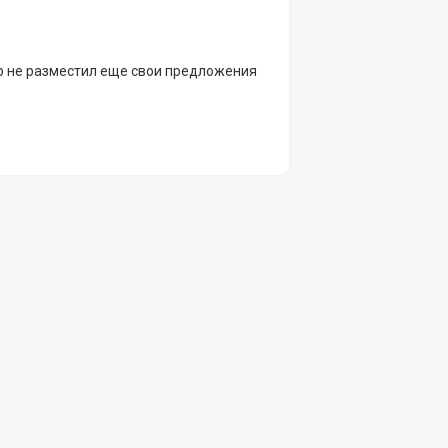
р не разместил еще свои предложения