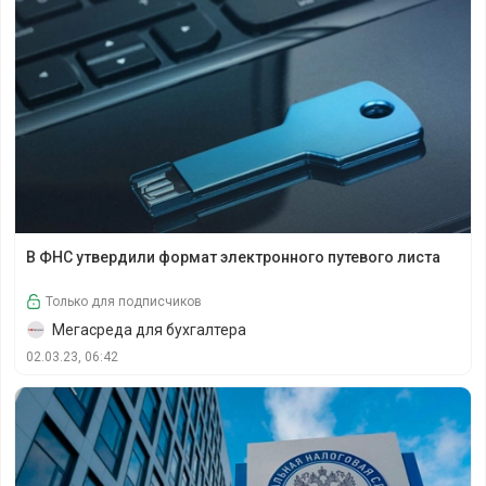
В ФНС утвердили формат электронного путевого листа
В ФНС утвердили формат электронного путевого листа
Только для подписчиков
Мегасреда для бухгалтера
02.03.23, 06:42