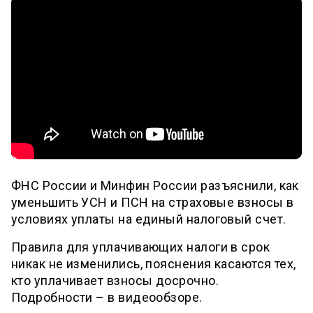
ФНС России и Минфин России разъяснили, как
уменьшить УСН и ПСН на страховые взносы в
условиях уплаты на единый налоговый счет.
Правила для уплачивающих налоги в срок
никак не изменились, пояснения касаются тех,
кто уплачивает взносы досрочно.
Подробности – в видеообзоре.