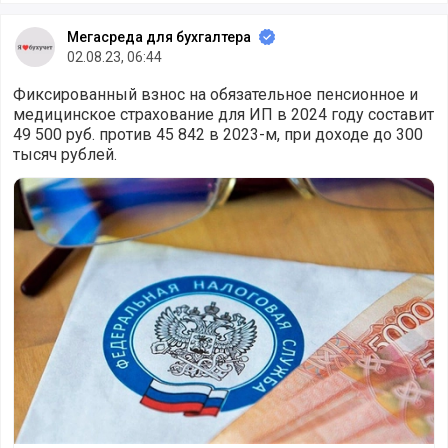
Мегасреда для бухгалтера
02.08.23, 06:44
Фиксированный взнос на обязательное пенсионное и
медицинское страхование для ИП в 2024 году составит
49 500 руб. против 45 842 в 2023-м, при доходе до 300
тысяч рублей.
В 2024 году фиксированный взнос для ИП составит 49 5