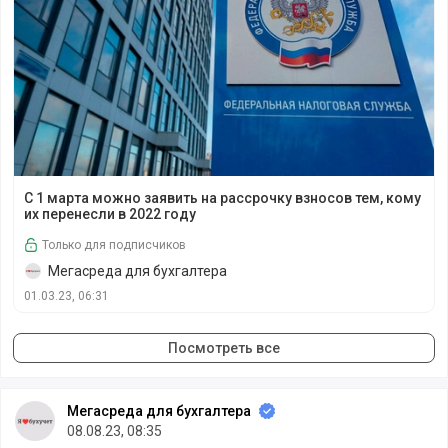
С 1 марта можно заявить на рассрочку взносов тем, кому
С 1 марта можно заявить на рассрочку взносов тем, кому
их перенесли в 2022 году
Только для подписчиков
Мегасреда для бухгалтера
01.03.23, 06:31
Посмотреть все
Мегасреда для бухгалтера
08.08.23, 08:35