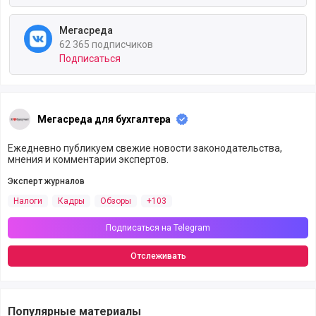
Мегасреда
62 365 подписчиков
Подписаться
Мегасреда для бухгалтера
Ежедневно публикуем свежие новости законодательства,
мнения и комментарии экспертов.
Эксперт журналов
Налоги
Кадры
Обзоры
+103
Подписаться на Telegram
Отслеживать
Популярные материалы