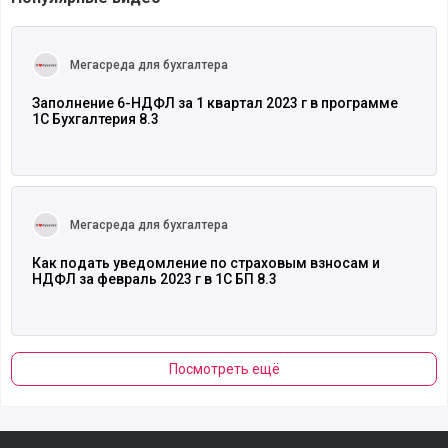
Читать полностью
Мегасреда для бухгалтера
Заполнение 6-НДФЛ за 1 квартал 2023 г в программе
1С Бухгалтерия 8.3
Читать полностью
Мегасреда для бухгалтера
Как подать уведомление по страховым взносам и
НДФЛ за февраль 2023 г в 1С БП 8.3
Посмотреть ещё