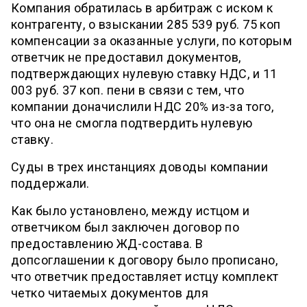
Компания обратилась в арбитраж с иском к
контрагенту, о взыскании 285 539 руб. 75 коп
компенсации за оказанные услуги, по которым
ответчик не предоставил документов,
подтверждающих нулевую ставку НДС, и 11
003 руб. 37 коп. пени в связи с тем, что
компании доначислили НДС 20% из-за того,
что она не смогла подтвердить нулевую
ставку.
Суды в трех инстанциях доводы компании
поддержали.
Как было установлено, между истцом и
ответчиком был заключен договор по
предоставлению ЖД-состава. В
допсоглашении к договору было прописано,
что ответчик предоставляет истцу комплект
четко читаемых документов для