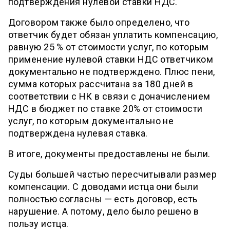
подтверждения нулевой ставки НДС.
Договором также было определено, что
ответчик будет обязан уплатить компенсацию,
равную 25 % от стоимости услуг, по которым
применение нулевой ставки НДС ответчиком
документально не подтверждено. Плюс пени,
сумма которых рассчитана за 180 дней в
соответствии с НК в связи с доначислением
НДС в бюджет по ставке 20% от стоимости
услуг, по которым документально не
подтверждена нулевая ставка.
В итоге, документы предоставлены не были.
Суды большей частью пересчитывали размер
компенсации. С доводами истца они были
полностью согласны — есть договор, есть
нарушение. А потому, дело было решено в
пользу истца.