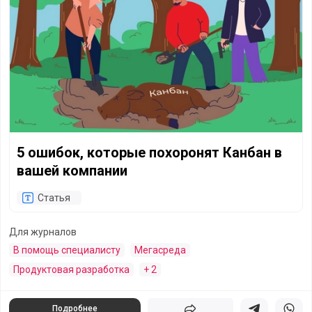
5 ошибок, которые похоронят Канбан в
вашей компании
Статья
Для журналов
В помощь специалисту
Мегасреда
Продуктовая разработка
+ 2
Подробнее