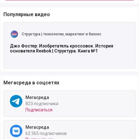
Популярные видео
Читать полностью
Структура | технологии, маркетинг и бизнес
Джо Фостер: Изобретатель кроссовок. История
основателя Reebok | Структура. Книга №1
Мегасреда в соцсетях
Мегасреда
823 подписчика
Подписаться
Мегасреда
62 365 подписчиков