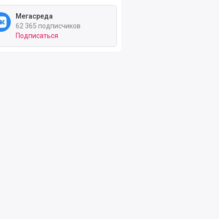
Мегасреда
62 365 подписчиков
Подписаться