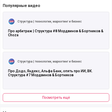
Популярные видео
Читать полностью
Структура | технологии, маркетинг и бизнес
Про арбитраж | Структура #8 Мордвинов & Бортников &
Choza
Читать полностью
Структура | технологии, маркетинг и бизнес
Про Додо, Яндекс, Альфа Банк, опять про ИИ, ВК.
Структура #7 Мордвинов & Бортников
Посмотреть ещё