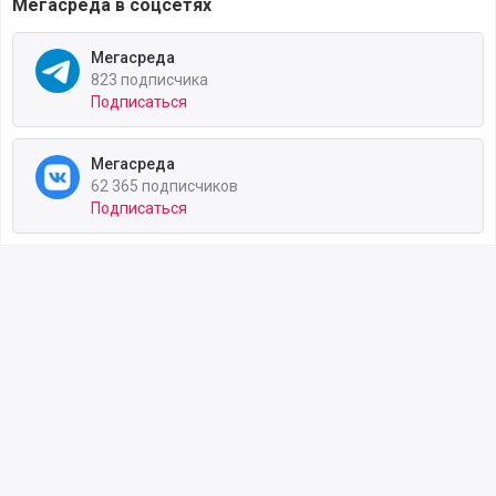
Мегасреда в соцсетях
Мегасреда
823 подписчика
Подписаться
Мегасреда
62 365 подписчиков
Подписаться