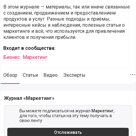
В этом журнале — материалы, так или иначе связанные
с созданием, продвижением и предоставлением
продуктов и услуг. Разные подходы и приёмы,
интересные кейсы и наблюдения, полезные статьи о
маркетинге и всё, что используется для привлечения
клиентов и получения прибыли.
Входит в сообщества:
Бизнес
Маркетинг
Обзор
Статьи
Видео
Эксперты
Д
Обзор журнала Маркетинг
Журнал «Маркетинг»
Вы можете подписаться на журнал
Маркетинг
,
для того, чтобы статьи на эту тему получать в
свою ленту
Отслеживать