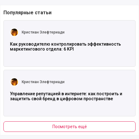
Популярные статьи
Читать полностью
Кристиан Элефтериади
Как руководителю контролировать эффективность
маркетингового отдела: 6 KPI
Читать полностью
Кристиан Элефтериади
Управление репутацией в интернете: как построить и
защитить свой бренд в цифровом пространстве
Посмотреть ещё