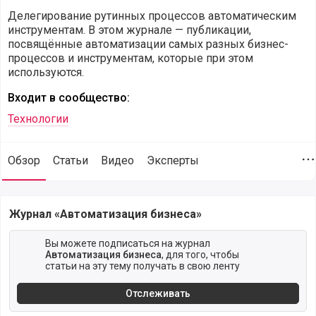
Делегирование рутинных процессов автоматическим
инструментам. В этом журнале — публикации,
посвящённые автоматизации самых разных бизнес-
процессов и инструментам, которые при этом
используются.
Входит в сообщество:
Технологии
Обзор
Статьи
Видео
Эксперты
Д
Обзор журнала Автоматизация бизнеса
Журнал «Автоматизация бизнеса»
Вы можете подписаться на журнал
Автоматизация бизнеса
, для того, чтобы
статьи на эту тему получать в свою ленту
Отслеживать