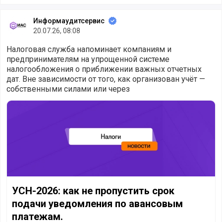
Информаудитсервис
20.07.26, 08:08
Налоговая служба напоминает компаниям и
предпринимателям на упрощенной системе
налогообложения о приближении важных отчетных
дат. Вне зависимости от того, как организован учёт —
собственными силами или через
УСН-2026: как не пропустить срок подачи уведомления 
УСН-2026: как не пропустить срок
подачи уведомления по авансовым
платежам.