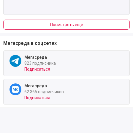
Посмотреть ещё
Мегасреда в соцсетях
Мегасреда
823 подписчика
Подписаться
Мегасреда
62 365 подписчиков
Подписаться