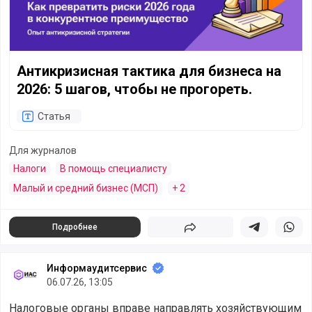
Антикризисная тактика для бизнеса на
2026: 5 шагов, чтобы не прогореть.
Статья
Для журналов
Налоги
В помощь специалисту
Малый и средний бизнес (МСП)
+ 2
Подробнее
Поделиться
Поделиться в 
Подели
Информаудитсервис
06.07.26, 13:05
Налоговые органы вправе направлять хозяйствующим