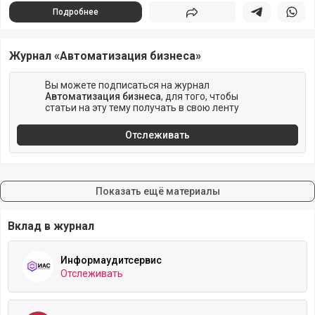
Подробнее
Поделиться
Поделиться в 
Подели
Журнал «Автоматизация бизнеса»
Вы можете подписаться на журнал
Автоматизация бизнеса
, для того, чтобы
статьи на эту тему получать в свою ленту
Отслеживать
Показать ещё материалы
Вклад в журнал
Информаудитсервис
Отслеживать