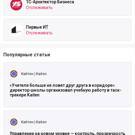
1С-Архитектор Бизнеса
Отслеживать
Первые ИТ
Отслеживать
Популярные статьи
Читать полностью
Кайтен | Kaiten
«Учителя больше не ловят друг друга в коридоре»:
директор школы организовал учебную работу в таск-
трекере Kaiten
Читать полностью
Кайтен | Kaiten
Управление на новом уровне — контроль, прозрачность