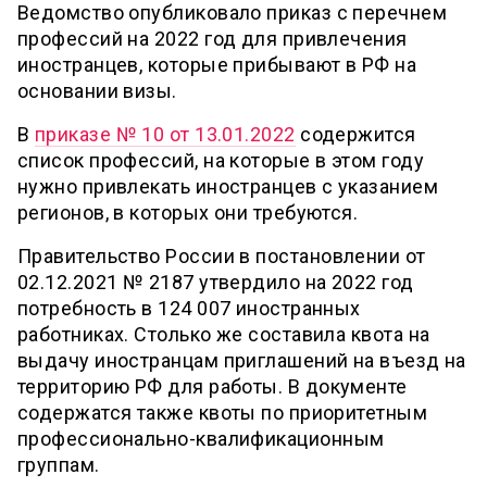
Ведомство опубликовало приказ с перечнем
профессий на 2022 год для привлечения
иностранцев, которые прибывают в РФ на
основании визы.
В
приказе № 10 от 13.01.2022
содержится
список профессий, на которые в этом году
нужно привлекать иностранцев с указанием
регионов, в которых они требуются.
Правительство России в постановлении от
02.12.2021 № 2187 утвердило на 2022 год
потребность в 124 007 иностранных
работниках. Столько же составила квота на
выдачу иностранцам приглашений на въезд на
территорию РФ для работы. В документе
содержатся также квоты по приоритетным
профессионально-квалификационным
группам.