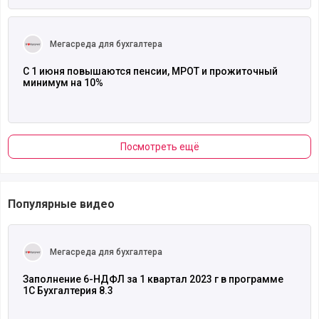
Читать полностью
Мегасреда для бухгалтера
С 1 июня повышаются пенсии, МРОТ и прожиточный
минимум на 10%
Посмотреть ещё
Популярные видео
Читать полностью
Мегасреда для бухгалтера
Заполнение 6-НДФЛ за 1 квартал 2023 г в программе
1С Бухгалтерия 8.3