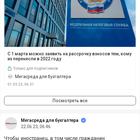
С 1 марта можно заявить на рассрочку взносов тем, кому
С 1 марта можно заявить на рассрочку взносов тем, кому
их перенесли в 2022 году
Только для подписчиков
Мегасреда для бухгалтера
01.03.23, 06:31
Посмотреть все
Мегасреда для бухгалтера
22.06.23, 06:46
Чтобы иностранец, в том числе гражданин