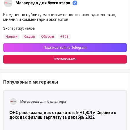
Мегасреда для бухгалтера
Ежедневно публикуем свежие новости законодательства,
мнения и комментарии экспертов.
Эксперт журналов
Налоги
Кадры
Обзоры
+103
Подписаться на Telegram
Отслеживать
Популярные материалы
Читать полностью
Мегасреда для бухгалтера
ФНС рассказала, как отражать в 6-НДФЛ и Справке о
доходах физлиц зарплату за декабрь 2022