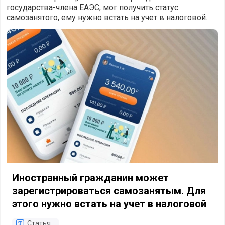
государства-члена ЕАЭС, мог получить статус
самозанятого, ему нужно встать на учет в налоговой.
Иностранный гражданин может зарегистрироваться самоз
Иностранный гражданин может
зарегистрироваться самозанятым. Для
этого нужно встать на учет в налоговой
Статья