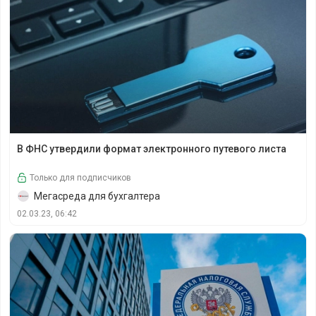
В ФНС утвердили формат электронного путевого листа
В ФНС утвердили формат электронного путевого листа
Только для подписчиков
Мегасреда для бухгалтера
02.03.23, 06:42