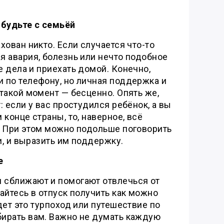
 будьте с семьёй
хован никто. Если случается что-то
я авария, болезнь или нечто подобное
 дела и приехать домой. Конечно,
 по телефону, но личная поддержка и
такой момент — бесценно. Опять же,
: если у вас простудился ребёнок, а вы
 конце страны, то, наверное, всё
. При этом можно подольше поговорить
, и выразить им поддержку.
е
сближают и помогают отвлечься от
айтесь в отпуск получить как можно
дет это турпоход или путешествие по
ирать вам. Важно не думать каждую