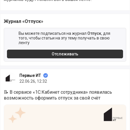
Журнал «Отпуск»
Вы можете подписаться на журнал
Отпуск
, для
того, чтобы статьи на эту тему получать в свою
ленту
Отслеживать
Первые ИТ
22.06.26, 12:32
📝 В сервисе «1С:Кабинет сотрудника» появилась
возможность оформить отпуск за свой счёт
Новая возможность 1С:Кабинет сотрудника: отпуск за св