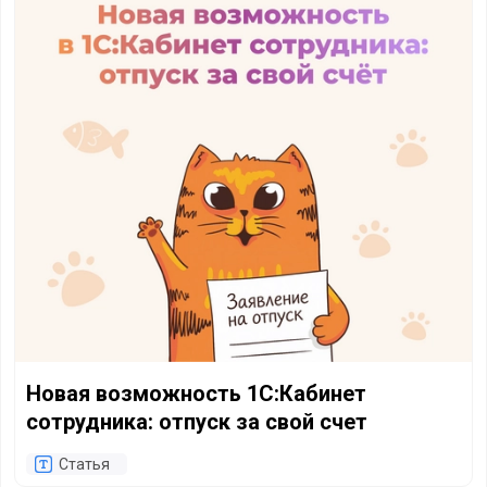
Новая возможность 1С:Кабинет
сотрудника: отпуск за свой счет
Статья