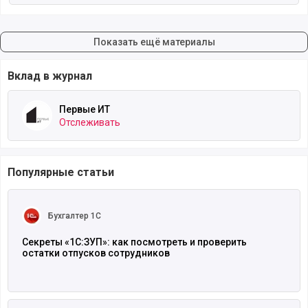
Показать ещё материалы
Вклад в журнал
Первые ИТ
Отслеживать
Популярные статьи
Читать полностью
Бухгалтер 1С
Секреты «1С:ЗУП»: как посмотреть и проверить
остатки отпусков сотрудников
Читать полностью