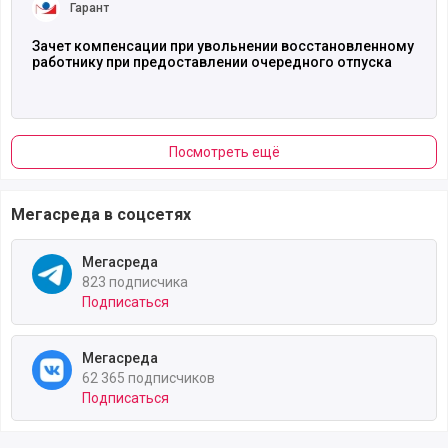
Гарант
Зачет компенсации при увольнении восстановленному
работнику при предоставлении очередного отпуска
Посмотреть ещё
Мегасреда в соцсетях
Мегасреда
823 подписчика
Подписаться
Мегасреда
62 365 подписчиков
Подписаться