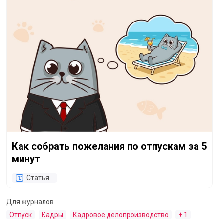
Как собрать пожелания по отпускам за 5
минут
Статья
Для журналов
Отпуск
Кадры
Кадровое делопроизводство
+ 1