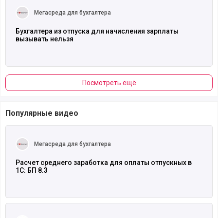
Мегасреда для бухгалтера
Бухгалтера из отпуска для начисления зарплаты
вызывать нельзя
Посмотреть ещё
Популярные видео
Читать полностью
Мегасреда для бухгалтера
Расчет среднего заработка для оплаты отпускных в
1С: БП 8.3
Читать полностью