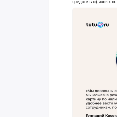
средств в офисных п
Российский сервис по