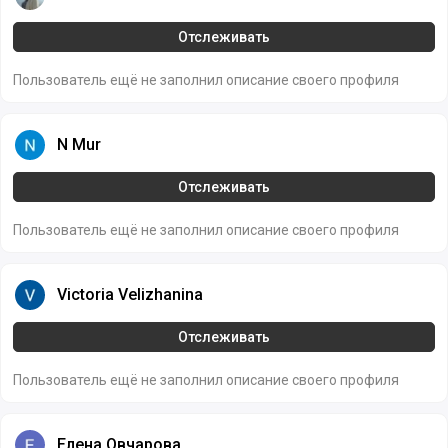
Отслеживать
Пользователь ещё не заполнил описание своего профиля
N Mur
N Mur
Отслеживать
Пользователь ещё не заполнил описание своего профиля
Victoria Velizhanina
Victoria Velizhanina
Отслеживать
Пользователь ещё не заполнил описание своего профиля
Елена Овчарова
Елена Овчарова