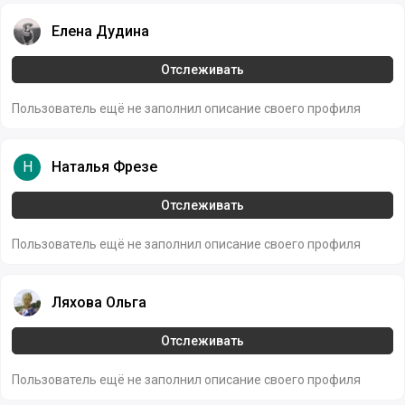
Елена Дудина
Елена Дудина
Отслеживать
Пользователь ещё не заполнил описание своего профиля
Наталья Фрезе
Н
Наталья Фрезе
Отслеживать
Пользователь ещё не заполнил описание своего профиля
Ляхова Ольга
Ляхова Ольга
Отслеживать
Пользователь ещё не заполнил описание своего профиля