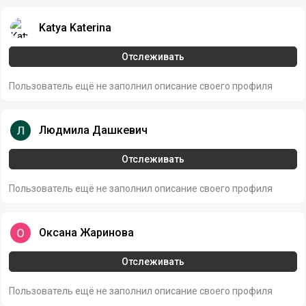
Katya Katerina
Katya Katerina
Отслеживать
Пользователь ещё не заполнил описание своего профиля
Людмила Дашкевич
Людмила Дашкевич
Отслеживать
Пользователь ещё не заполнил описание своего профиля
Оксана Жаринова
Оксана Жаринова
Отслеживать
Пользователь ещё не заполнил описание своего профиля