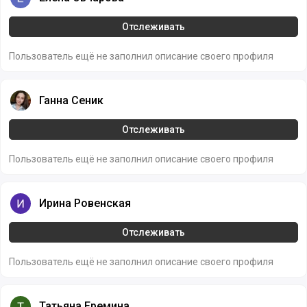
Отслеживать
Пользователь ещё не заполнил описание своего профиля
Ганна Сеник
Ганна Сеник
Отслеживать
Пользователь ещё не заполнил описание своего профиля
Ирина Ровенская
Ирина Ровенская
Отслеживать
Пользователь ещё не заполнил описание своего профиля
Татьяна Еремина
Татьяна Еремина