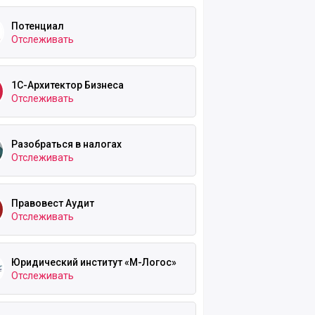
едпринимателей.
Потенциал
Отслеживать
1С-Архитектор Бизнеса
Отслеживать
Разобраться в налогах
Отслеживать
Правовест Аудит
Отслеживать
Юридический институт «М-Логос»
Отслеживать