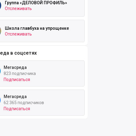
Группа «ДЕЛОВОЙ ПРОФИЛЬ»
Отслеживать
Школа главбуха на упрощенке
Отслеживать
еда в соцсетях
Мегасреда
823 подписчика
Подписаться
Мегасреда
62 365 подписчиков
Подписаться